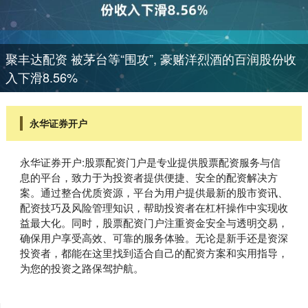
聚丰达配资 被茅台等“围攻”, 豪赌洋烈酒的百润股份收
入下滑8.56%
永华证券开户
永华证券开户:股票配资门户是专业提供股票配资服务与信
息的平台，致力于为投资者提供便捷、安全的配资解决方
案。通过整合优质资源，平台为用户提供最新的股市资讯、
配资技巧及风险管理知识，帮助投资者在杠杆操作中实现收
益最大化。同时，股票配资门户注重资金安全与透明交易，
确保用户享受高效、可靠的服务体验。无论是新手还是资深
投资者，都能在这里找到适合自己的配资方案和实用指导，
为您的投资之路保驾护航。