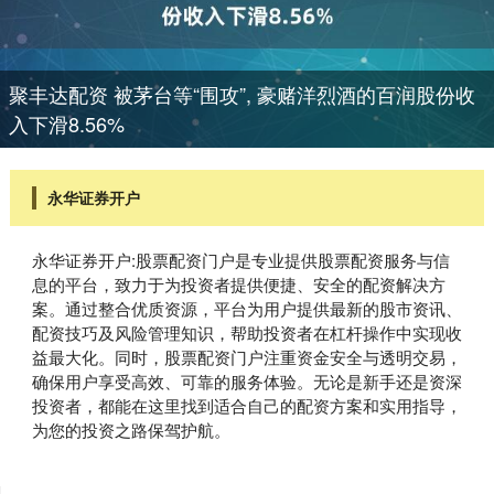
聚丰达配资 被茅台等“围攻”, 豪赌洋烈酒的百润股份收
入下滑8.56%
永华证券开户
永华证券开户:股票配资门户是专业提供股票配资服务与信
息的平台，致力于为投资者提供便捷、安全的配资解决方
案。通过整合优质资源，平台为用户提供最新的股市资讯、
配资技巧及风险管理知识，帮助投资者在杠杆操作中实现收
益最大化。同时，股票配资门户注重资金安全与透明交易，
确保用户享受高效、可靠的服务体验。无论是新手还是资深
投资者，都能在这里找到适合自己的配资方案和实用指导，
为您的投资之路保驾护航。