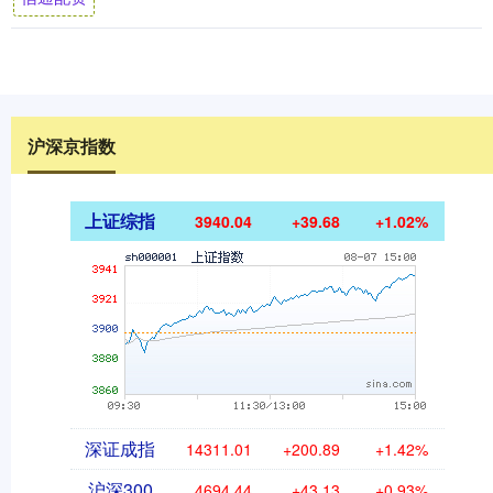
沪深京指数
上证综指
3940.04
+39.68
+1.02%
深证成指
14311.01
+200.89
+1.42%
沪深300
4694.44
+43.13
+0.93%