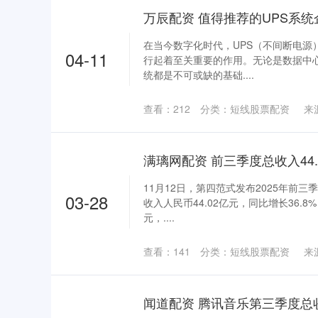
在当今数字化时代，UPS（不间断电源
04-11
行起着至关重要的作用。无论是数据中心
统都是不可或缺的基础....
查看：
212
分类：
短线股票配资
来
11月12日，第四范式发布2025年前
03-28
收入人民币44.02亿元，同比增长36.8
元，....
查看：
141
分类：
短线股票配资
来