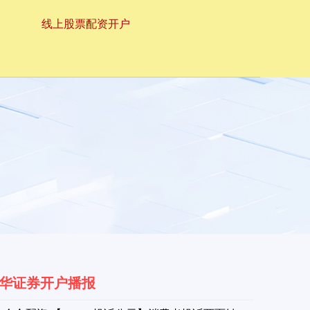
线上股票配资开户
华证券开户播报