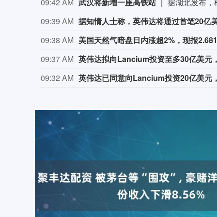
09:42 AM
武汉将新增一座高铁站
09:39 AM
09:38 AM
美国天然气暗盘日内涨超2%，现报2.68
09:37 AM
英伟达拟向Lancium投资至多30亿美
09:32 AM
英伟达已同意向Lancium投资20亿美元