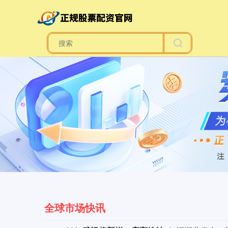
全球市场快讯